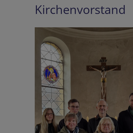
Kirchenvorstand