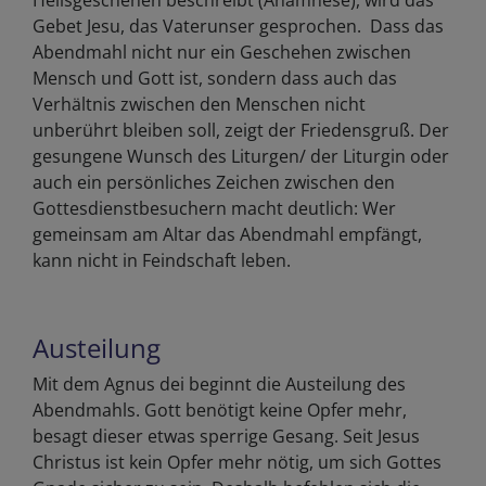
Gebet Jesu, das Vaterunser gesprochen. Dass das
Abendmahl nicht nur ein Geschehen zwischen
Mensch und Gott ist, sondern dass auch das
Verhältnis zwischen den Menschen nicht
unberührt bleiben soll, zeigt der Friedensgruß. Der
gesungene Wunsch des Liturgen/ der Liturgin oder
auch ein persönliches Zeichen zwischen den
Gottesdienstbesuchern macht deutlich: Wer
gemeinsam am Altar das Abendmahl empfängt,
kann nicht in Feindschaft leben.
Austeilung
Mit dem Agnus dei beginnt die Austeilung des
Abendmahls. Gott benötigt keine Opfer mehr,
besagt dieser etwas sperrige Gesang. Seit Jesus
Christus ist kein Opfer mehr nötig, um sich Gottes