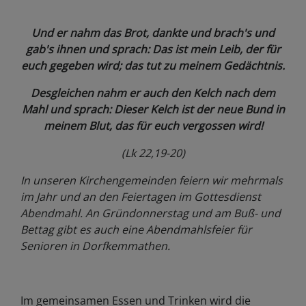
Und er nahm das Brot, dankte und brach's und
gab's ihnen und sprach: Das ist mein Leib, der für
euch gegeben wird; das tut zu meinem Gedächtnis.
Desgleichen nahm er auch den Kelch nach dem
Mahl und sprach: Dieser Kelch ist der neue Bund in
meinem Blut, das für euch vergossen wird!
(Lk 22,19-20)
In unseren Kirchengemeinden feiern wir mehrmals
im Jahr und an den Feiertagen im Gottesdienst
Abendmahl. An Gründonnerstag und am Buß- und
Bettag gibt es auch eine Abendmahlsfeier für
Senioren in Dorfkemmathen.
Im gemeinsamen Essen und Trinken wird die