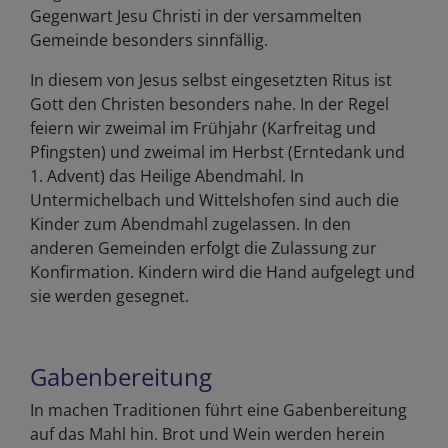
Gegenwart Jesu Christi in der versammelten
Gemeinde besonders sinnfällig.
In diesem von Jesus selbst eingesetzten Ritus ist
Gott den Christen besonders nahe. In der Regel
feiern wir zweimal im Frühjahr (Karfreitag und
Pfingsten) und zweimal im Herbst (Erntedank und
1. Advent) das Heilige Abendmahl. In
Untermichelbach und Wittelshofen sind auch die
Kinder zum Abendmahl zugelassen. In den
anderen Gemeinden erfolgt die Zulassung zur
Konfirmation. Kindern wird die Hand aufgelegt und
sie werden gesegnet.
Gabenbereitung
In machen Traditionen führt eine Gabenbereitung
auf das Mahl hin. Brot und Wein werden herein