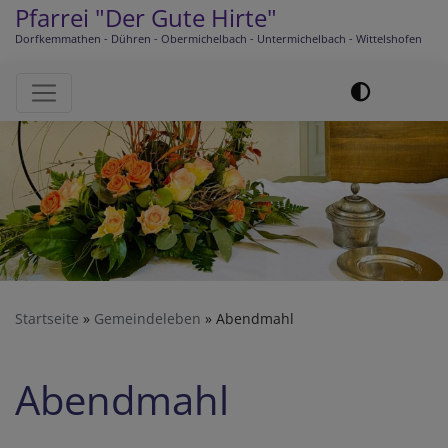
Pfarrei "Der Gute Hirte"
Dorfkemmathen - Dühren - Obermichelbach - Untermichelbach - Wittelshofen
Hauptnavigation
Startseite
Gemeindeleben
Abendmahl
Abendmahl