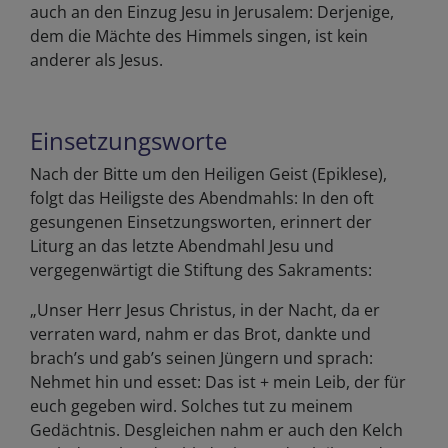
auch an den Einzug Jesu in Jerusalem: Derjenige,
dem die Mächte des Himmels singen, ist kein
anderer als Jesus.
Einsetzungsworte
Nach der Bitte um den Heiligen Geist (Epiklese),
folgt das Heiligste des Abendmahls: In den oft
gesungenen Einsetzungsworten, erinnert der
Liturg an das letzte Abendmahl Jesu und
vergegenwärtigt die Stiftung des Sakraments:
„Unser Herr Jesus Christus, in der Nacht, da er
verraten ward, nahm er das Brot, dankte und
brach’s und gab’s seinen Jüngern und sprach:
Nehmet hin und esset: Das ist + mein Leib, der für
euch gegeben wird. Solches tut zu meinem
Gedächtnis. Desgleichen nahm er auch den Kelch