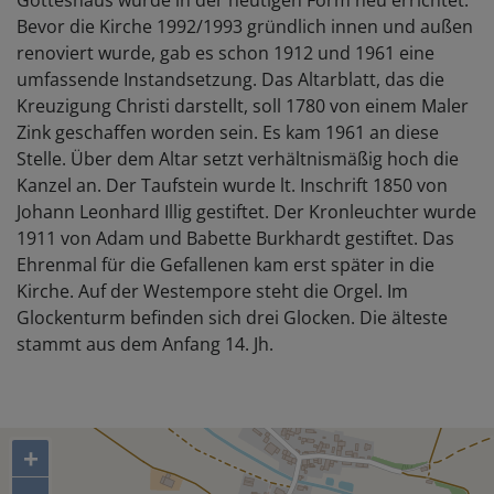
Bevor die Kirche 1992/1993 gründlich innen und außen
renoviert wurde, gab es schon 1912 und 1961 eine
umfassende Instandsetzung. Das Altarblatt, das die
Kreuzigung Christi darstellt, soll 1780 von einem Maler
Zink geschaffen worden sein. Es kam 1961 an diese
Stelle. Über dem Altar setzt verhältnismäßig hoch die
Kanzel an. Der Taufstein wurde lt. Inschrift 1850 von
Johann Leonhard Illig gestiftet. Der Kronleuchter wurde
1911 von Adam und Babette Burkhardt gestiftet. Das
Ehrenmal für die Gefallenen kam erst später in die
Kirche. Auf der Westempore steht die Orgel. Im
Glockenturm befinden sich drei Glocken. Die älteste
stammt aus dem Anfang 14. Jh.
+